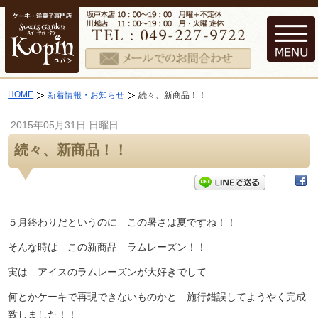
HOME
新着情報・お知らせ
続々、新商品！！
2015年05月31日 日曜日
続々、新商品！！
５月終わりだというのに この暑さは夏ですね！！
そんな時は この新商品 ラムレーズン！！
実は アイスのラムレーズンが大好きでして
何とかケーキで再現できないものかと 施行錯誤してようやく完成
致しました！！