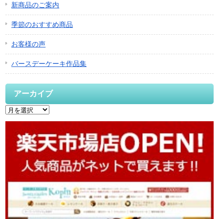
新商品のご案内
季節のおすすめ商品
お客様の声
バースデーケーキ作品集
アーカイブ