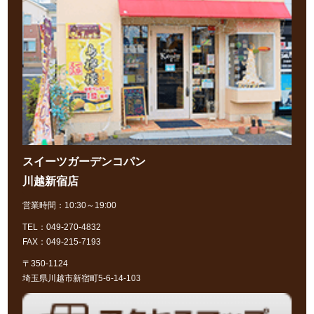
スイーツガーデンコパン
川越新宿店
営業時間：10:30～19:00
TEL：049-270-4832
FAX：049-215-7193
〒350-1124
埼玉県川越市新宿町5-6-14-103