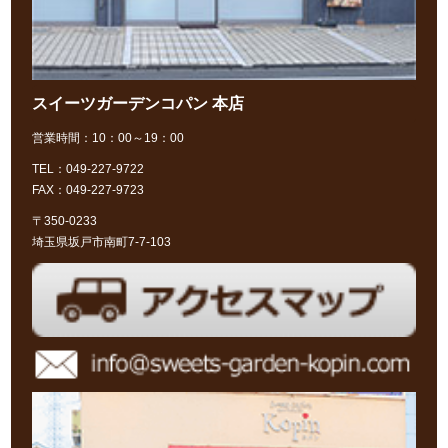
スイーツガーデンコパン 本店
営業時間：10：00～19：00
TEL：049-227-9722
FAX：049-227-9723
〒350-0233
埼玉県坂戸市南町7-7-103