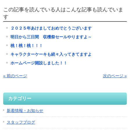
この記事を読んでいる人はこんな記事も読んでいま
す
２０２５年あけましておめでとうございます
明日から三日間 収穫祭セールやりますよ～
桃！桃！桃！！！
キャラクターケーキも続々入ってきてますよ
ホームページ開設しました！！
« 前のページ
次のページ »
カテゴリー
新着情報・お知らせ
スタッフブログ