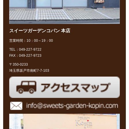
スイーツガーデンコパン 本店
営業時間：10：00～19：00
TEL：049-227-9722
FAX：049-227-9723
〒350-0233
埼玉県坂戸市南町7-7-103