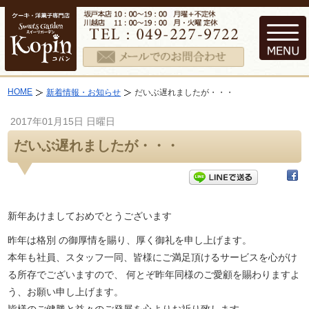
HOME
新着情報・お知らせ
だいぶ遅れましたが・・・
2017年01月15日 日曜日
だいぶ遅れましたが・・・
新年あけましておめでとうございます
昨年は格別 の御厚情を賜り、厚く御礼を申し上げます。
本年も社員、スタッフ一同、皆様にご満足頂けるサービスを心がけ
る所存でございますので、 何とぞ昨年同様のご愛顧を賜わりますよ
う、お願い申し上げます。
皆様のご健勝と益々のご発展を心よりお祈り致します。