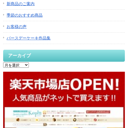
新商品のご案内
季節のおすすめ商品
お客様の声
バースデーケーキ作品集
アーカイブ