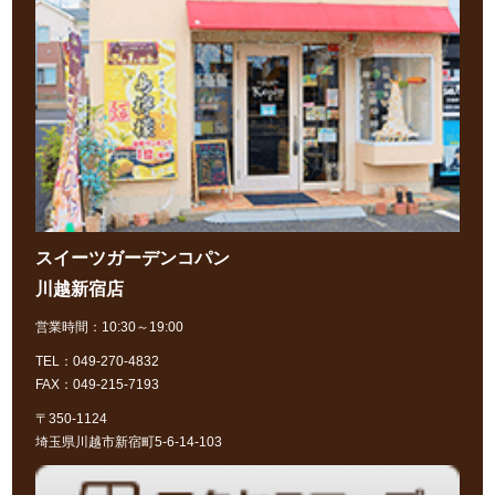
スイーツガーデンコパン
川越新宿店
営業時間：10:30～19:00
TEL：049-270-4832
FAX：049-215-7193
〒350-1124
埼玉県川越市新宿町5-6-14-103