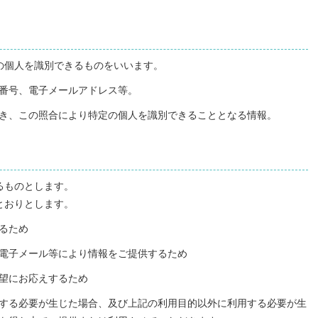
の個人を識別できるものをいいます。
番号、電子メールアドレス等。
き、この照合により特定の個人を識別できることとなる情報。
るものとします。
とおりとします。
るため
電子メール等により情報をご提供するため
望にお応えするため
する必要が生じた場合、及び上記の利用目的以外に利用する必要が生