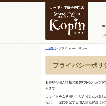
HOME
プライバシーポリシー
プライバシーポリ
お客様の個人情報の適切な取扱い及び保
ります。
当サイトをご利用いただきましたお客様
報は、下記に明記する個人情報保護に関