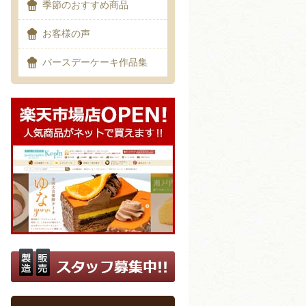
季節のおすすめ商品
お客様の声
バースデーケーキ作品集