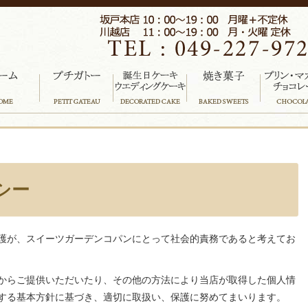
シー
護が、スイーツガーデンコパンにとって社会的責務であると考えてお
からご提供いただいたり、その他の方法により当店が取得した個人情
する基本方針に基づき、適切に取扱い、保護に努めてまいります。