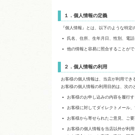
１．個人情報の定義
『個人情報』とは、以下のような特定
氏名、住所、生年月日、性別、電話
他の情報と容易に照合することがで
２．個人情報の利用
お客様の個人情報は、当店が利用でき
お客様の個人情報の利用目的は、次の
お客様のお申し込みの内容を履行す
お客様に対してダイレクトメール、
お客様から寄せられたご意見、ご要
お客様の個人情報を当店以外が利用