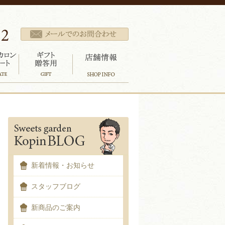
新着情報・お知らせ
スタッフブログ
新商品のご案内