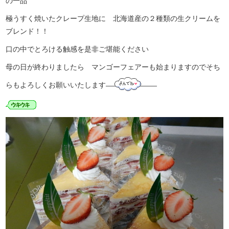
の一品
極うすく焼いたクレープ生地に 北海道産の２種類の生クリームを
ブレンド！！
口の中でとろける触感を是非ご堪能ください
母の日が終わりましたら マンゴーフェアーも始まりますのでそち
らもよろしくお願いいたします