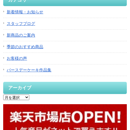
新着情報・お知らせ
スタッフブログ
新商品のご案内
季節のおすすめ商品
お客様の声
バースデーケーキ作品集
アーカイブ