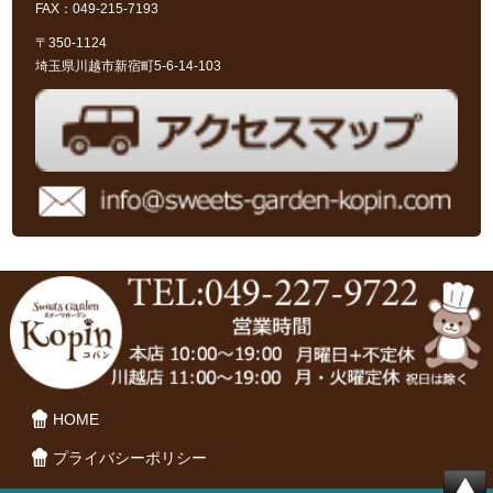
FAX：049-215-7193
〒350-1124
埼玉県川越市新宿町5-6-14-103
HOME
プライバシーポリシー