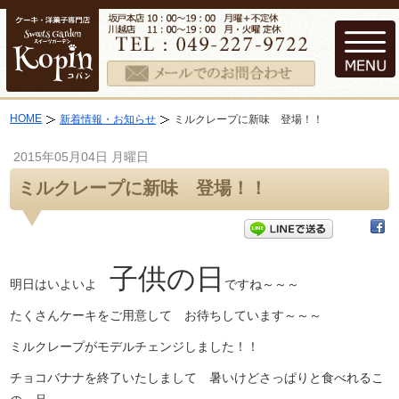
HOME
新着情報・お知らせ
ミルクレープに新味 登場！！
2015年05月04日 月曜日
ミルクレープに新味 登場！！
子供の日
明日はいよいよ
ですね～～～
たくさんケーキをご用意して お待ちしています～～～
ミルクレープがモデルチェンジしました！！
チョコバナナを終了いたしまして 暑いけどさっぱりと食べれるこ