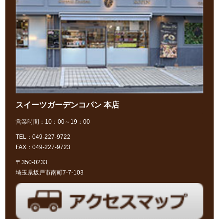
スイーツガーデンコパン 本店
営業時間：10：00～19：00
TEL：049-227-9722
FAX：049-227-9723
〒350-0233
埼玉県坂戸市南町7-7-103