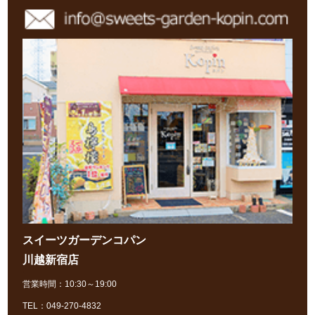
スイーツガーデンコパン
川越新宿店
営業時間：10:30～19:00
TEL：049-270-4832