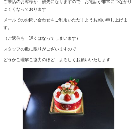
ご来店のお客様が 優先になりますので お電話が非常につながり
にくくなっております
メールでのお問い合わせをご利用いただくようお願い申し上げま
す。
（ご返信も 遅くはなってしまいます）
スタッフの数に限りがございますので
どうかご理解ご協力のほど よろしくお願いいたします