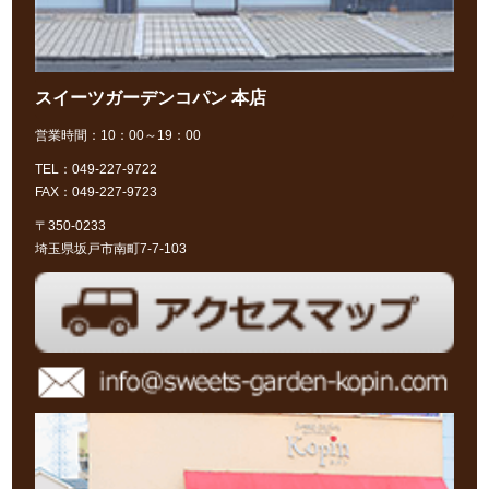
スイーツガーデンコパン 本店
営業時間：10：00～19：00
TEL：049-227-9722
FAX：049-227-9723
〒350-0233
埼玉県坂戸市南町7-7-103