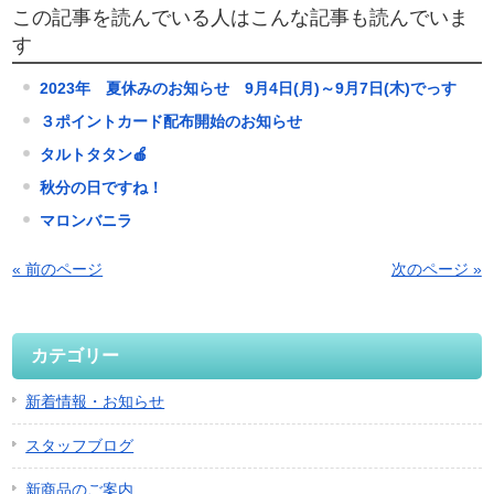
この記事を読んでいる人はこんな記事も読んでいま
す
2023年 夏休みのお知らせ 9月4日(月)～9月7日(木)でっす
３ポイントカード配布開始のお知らせ
タルトタタン🍎
秋分の日ですね！
マロンバニラ
« 前のページ
次のページ »
カテゴリー
新着情報・お知らせ
スタッフブログ
新商品のご案内