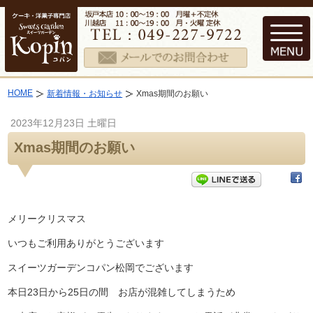
HOME
新着情報・お知らせ
Xmas期間のお願い
2023年12月23日 土曜日
Xmas期間のお願い
メリークリスマス
いつもご利用ありがとうございます
スイーツガーデンコパン松岡でございます
本日23日から25日の間 お店が混雑してしまうため