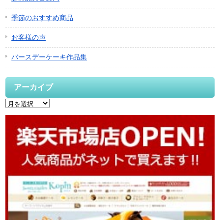
季節のおすすめ商品
お客様の声
バースデーケーキ作品集
アーカイブ