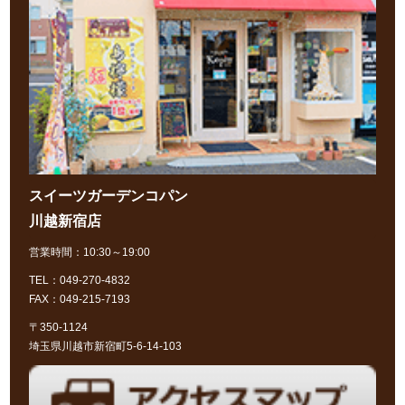
スイーツガーデンコパン
川越新宿店
営業時間：10:30～19:00
TEL：049-270-4832
FAX：049-215-7193
〒350-1124
埼玉県川越市新宿町5-6-14-103