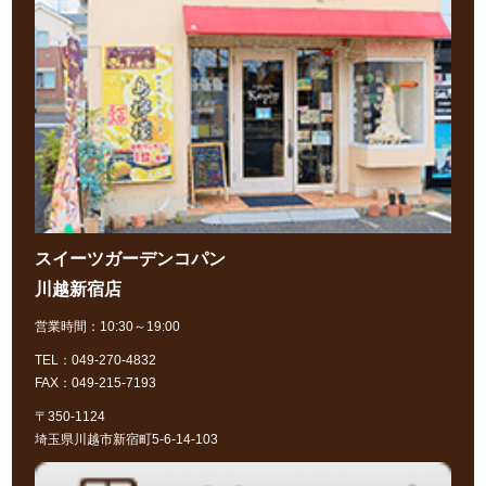
スイーツガーデンコパン
川越新宿店
営業時間：10:30～19:00
TEL：049-270-4832
FAX：049-215-7193
〒350-1124
埼玉県川越市新宿町5-6-14-103