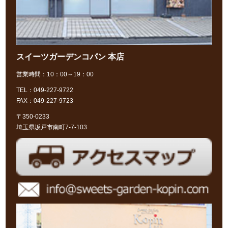
スイーツガーデンコパン 本店
営業時間：10：00～19：00
TEL：049-227-9722
FAX：049-227-9723
〒350-0233
埼玉県坂戸市南町7-7-103