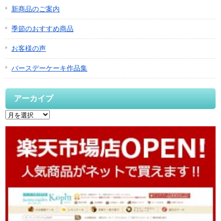
新商品のご案内
季節のおすすめ商品
お客様の声
バースデーケーキ作品集
アーカイブ