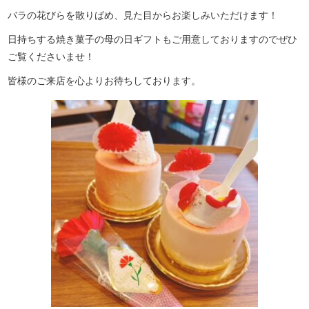
バラの花びらを散りばめ、見た目からお楽しみいただけます！
日持ちする焼き菓子の母の日ギフトもご用意しておりますのでぜひ
ご覧くださいませ！
皆様のご来店を心よりお待ちしております。