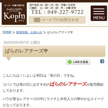
HOME
新着情報・お知らせ
ばらのレアチーズ🌹
2022年05月07日 土曜日
ばらのレアチーズ🌹
こんにちは！いよいよ明日は「母の日」ですね。
ばらのレアチーズ
コパンでは母の日におすすめの
が販売開始
しております。
バラが香るレアチーズの中にライチと木苺入りの華やかなスイーツ
となっております。