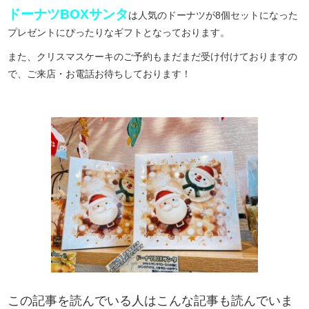
ドーナツBOXサンタ
は人気のドーナツが8個セットになった
プレゼントにぴったりなギフトとなっております。
また、クリスマスケーキのご予約もまだまだ受け付けておりますの
で、ご来店・お電話お待ちしております！
この記事を読んでいる人はこんな記事も読んでいま