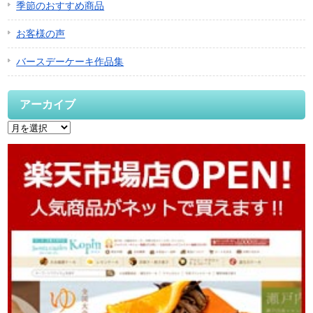
季節のおすすめ商品
お客様の声
バースデーケーキ作品集
アーカイブ