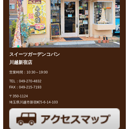
スイーツガーデンコパン
川越新宿店
営業時間：10:30～19:00
TEL：049-270-4832
FAX：049-215-7193
〒350-1124
埼玉県川越市新宿町5-6-14-103