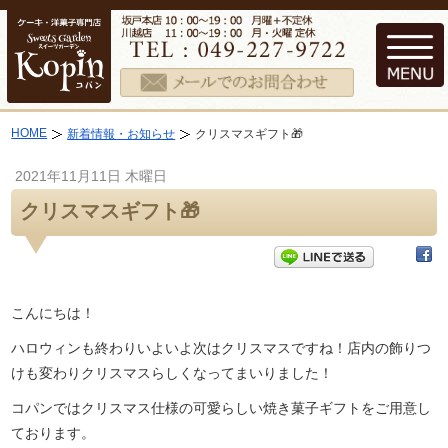
HOME
新着情報・お知らせ
クリスマスギフト🎁
2021年11月11日 木曜日
クリスマスギフト🎁
こんにちは！
ハロウィンも終わりいよいよ次はクリスマスですね！店内の飾りつ
けも変わりクリスマスらしくなってまいりました！
コパンではクリスマス仕様の可愛らしい焼き菓子ギフトをご用意し
ております。