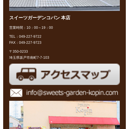
スイーツガーデンコパン 本店
営業時間：10：00～19：00
TEL：049-227-9722
FAX：049-227-9723
〒350-0233
埼玉県坂戸市南町7-7-103