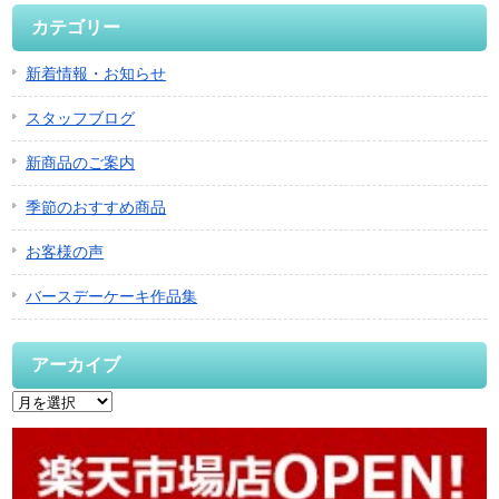
カテゴリー
新着情報・お知らせ
スタッフブログ
新商品のご案内
季節のおすすめ商品
お客様の声
バースデーケーキ作品集
アーカイブ