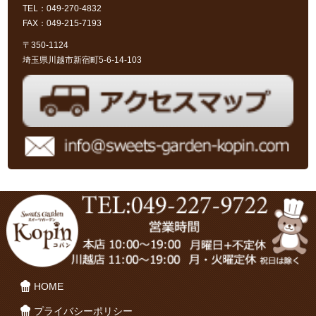
TEL：049-270-4832
FAX：049-215-7193
〒350-1124
埼玉県川越市新宿町5-6-14-103
HOME
プライバシーポリシー