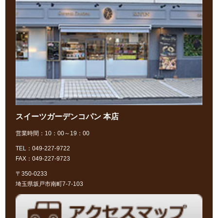
スイーツガーデンコパン 本店
営業時間：10：00～19：00
TEL：049-227-9722
FAX：049-227-9723
〒350-0233
埼玉県坂戸市南町7-7-103