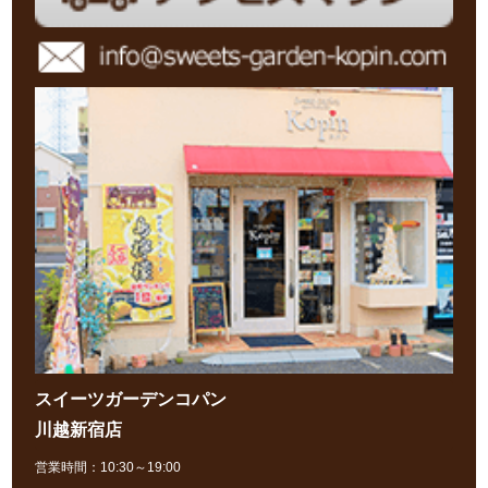
スイーツガーデンコパン
川越新宿店
営業時間：10:30～19:00