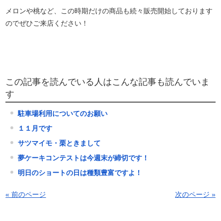
メロンや桃など、この時期だけの商品も続々販売開始しております
のでぜひご来店ください！
この記事を読んでいる人はこんな記事も読んでいま
す
駐車場利用についてのお願い
１１月です
サツマイモ・栗ときまして
夢ケーキコンテストは今週末が締切です！
明日のショートの日は種類豊富ですよ！
« 前のページ
次のページ »